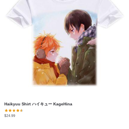
Haikyuu Shirt ハイキュー KageHina
$
24.99