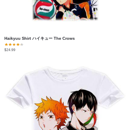
Haikyuu Shirt ハイキュー The Crows
$
24.99