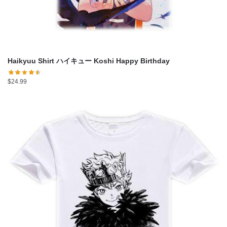
Haikyuu Shirt ハイキュー Koshi Happy Birthday
$
24.99