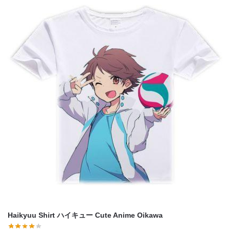
Haikyuu Shirt ハイキュー Cute Anime Oikawa